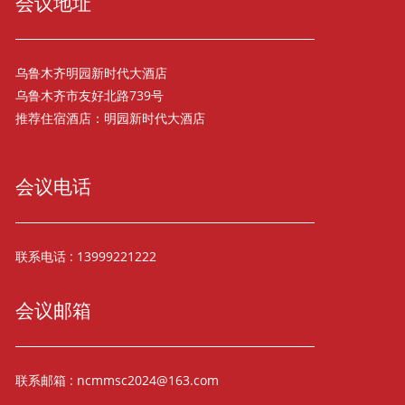
会议地址
乌鲁木齐明园新时代大酒店
乌鲁木齐市友好北路739号
推荐住宿酒店：明园新时代大酒店
会议电话
联系电话 : 13999221222
会议邮箱
联系邮箱 :
ncmmsc2024@163.com