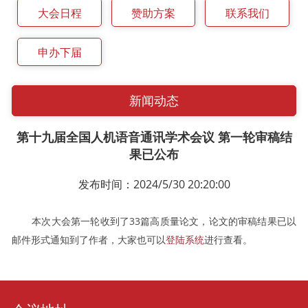
大会日程
赞助方案
联系我们
申办下届
新闻动态
第十九届全国人机语音通讯学术会议 第一轮审稿结
果已公布
发布时间：2024/5/30 20:20:00
本次大会第一轮收到了33
篇高质量论文，论文的审稿结果已以
邮件形式通知到了作者，大家也可以
登陆系统
进行查看。